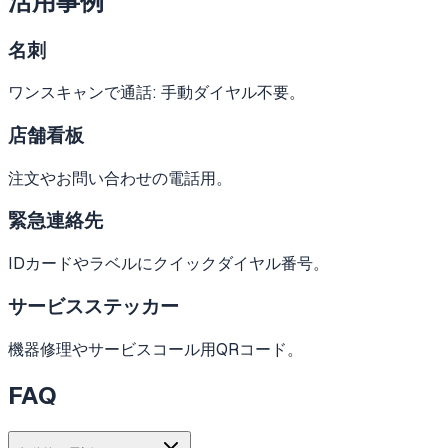
活用事例
名刺
ワンスキャンで通話: 手動ダイヤル不要。
店舗看板
注文やお問い合わせの電話用。
緊急連絡先
IDカードやラベルにクイックダイヤル番号。
サービスステッカー
機器修理やサービスコール用QRコード。
FAQ