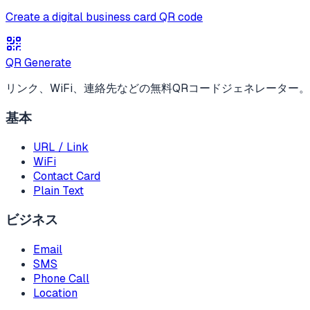
Create a digital business card QR code
QR Generate
リンク、WiFi、連絡先などの無料QRコードジェネレーター
基本
URL / Link
WiFi
Contact Card
Plain Text
ビジネス
Email
SMS
Phone Call
Location