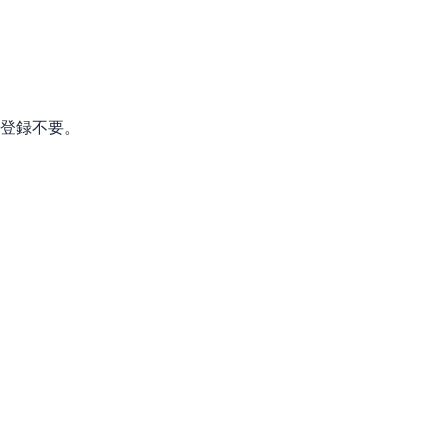
。登録不要。