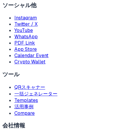
ソーシャル他
Instagram
Twitter / X
YouTube
WhatsApp
PDF Link
App Store
Calendar Event
Crypto Wallet
ツール
QRスキャナー
一括ジェネレーター
Templates
活用事例
Compare
会社情報