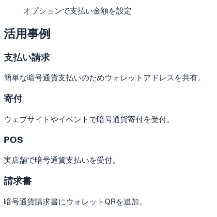
オプションで支払い金額を設定
活用事例
支払い請求
簡単な暗号通貨支払いのためウォレットアドレスを共有。
寄付
ウェブサイトやイベントで暗号通貨寄付を受付。
POS
実店舗で暗号通貨支払いを受付。
請求書
暗号通貨請求書にウォレットQRを追加。