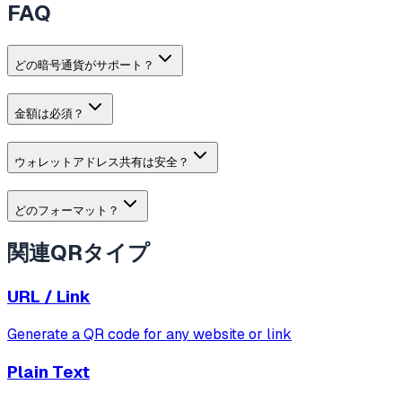
FAQ
どの暗号通貨がサポート？
金額は必須？
ウォレットアドレス共有は安全？
どのフォーマット？
関連QRタイプ
URL / Link
Generate a QR code for any website or link
Plain Text