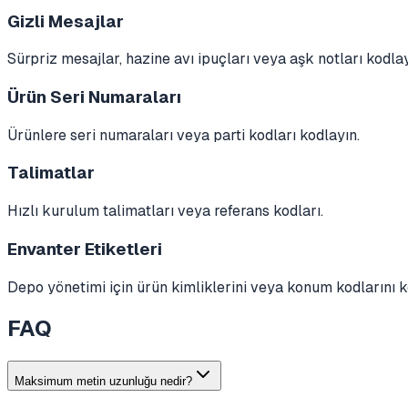
Gizli Mesajlar
Sürpriz mesajlar, hazine avı ipuçları veya aşk notları kodlay
Ürün Seri Numaraları
Ürünlere seri numaraları veya parti kodları kodlayın.
Talimatlar
Hızlı kurulum talimatları veya referans kodları.
Envanter Etiketleri
Depo yönetimi için ürün kimliklerini veya konum kodlarını k
FAQ
Maksimum metin uzunluğu nedir?