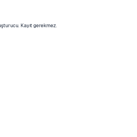
luşturucu. Kayıt gerekmez.