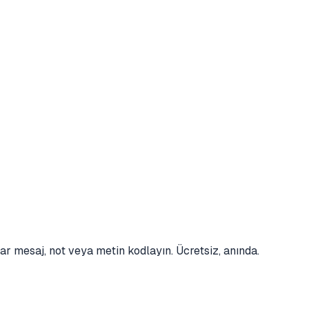
 mesaj, not veya metin kodlayın. Ücretsiz, anında.