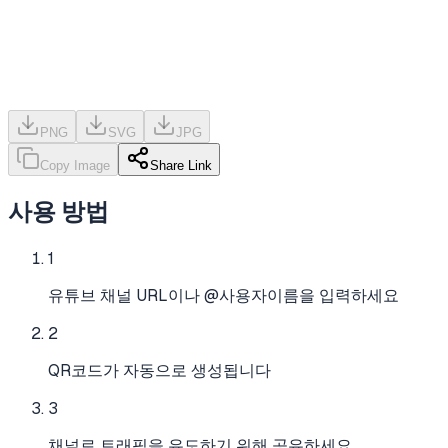
PNG
SVG
JPG
Copy Image
Share Link
사용 방법
1
유튜브 채널 URL이나 @사용자이름을 입력하세요
2
QR코드가 자동으로 생성됩니다
3
채널로 트래픽을 유도하기 위해 공유하세요