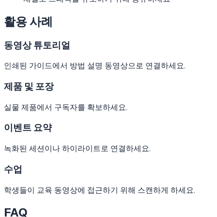
활용 사례
동영상 튜토리얼
인쇄된 가이드에서 방법 설명 동영상으로 연결하세요.
제품 및 포장
실물 제품에서 구독자를 확보하세요.
이벤트 요약
녹화된 세션이나 하이라이트로 연결하세요.
수업
학생들이 교육 동영상에 접근하기 위해 스캔하게 하세요.
FAQ