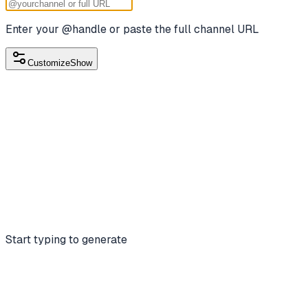
Enter your @handle or paste the full channel URL
Customize
Show
Start typing to generate