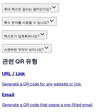
최대 텍스트 길이는 얼마인가요?
특수 문자를 사용할 수 있나요?
텍스트가 암호화되나요?
스캔하면 무엇이 보이나요?
관련 QR 유형
URL / Link
Generate a QR code for any website or link
Email
Generate a QR code that opens a pre-filled email