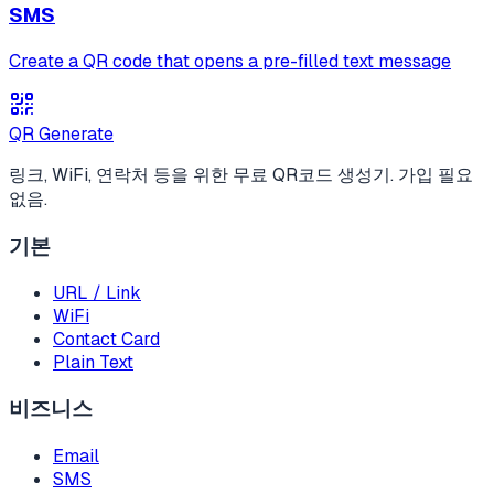
SMS
Create a QR code that opens a pre-filled text message
QR Generate
링크, WiFi, 연락처 등을 위한 무료 QR코드 생성기. 가입 필요
없음.
기본
URL / Link
WiFi
Contact Card
Plain Text
비즈니스
Email
SMS