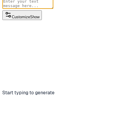
Customize
Show
Start typing to generate