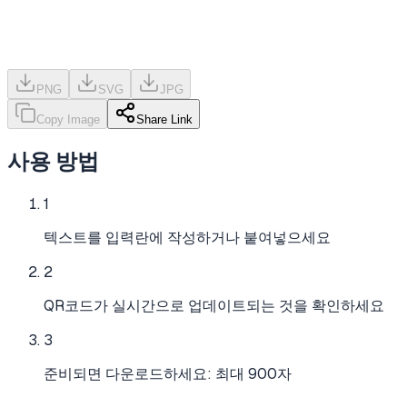
PNG
SVG
JPG
Copy Image
Share Link
사용 방법
1
텍스트를 입력란에 작성하거나 붙여넣으세요
2
QR코드가 실시간으로 업데이트되는 것을 확인하세요
3
준비되면 다운로드하세요: 최대 900자