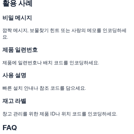
활용 사례
비밀 메시지
깜짝 메시지, 보물찾기 힌트 또는 사랑의 메모를 인코딩하세
요.
제품 일련번호
제품에 일련번호나 배치 코드를 인코딩하세요.
사용 설명
빠른 설치 안내나 참조 코드를 담으세요.
재고 라벨
창고 관리를 위한 제품 ID나 위치 코드를 인코딩하세요.
FAQ