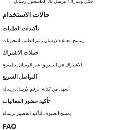
حمّل وشارك: ليرسل لك الماسحون رسائل
حالات الاستخدام
تأكيدات الطلبات
يمسح العملاء لإرسال رقم الطلب للتحديثات.
حملات الاشتراك
الاشتراك في التسويق عبر الرسائل بالمسح.
التواصل السريع
أسهل من كتابة الرقم لإرسال رسالة.
تأكيد حضور الفعاليات
يمسح الضيوف لتأكيد الحضور برسالة.
FAQ