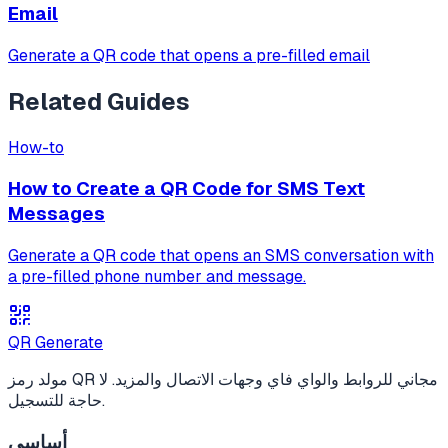
Email
Generate a QR code that opens a pre-filled email
Related Guides
How-to
How to Create a QR Code for SMS Text
Messages
Generate a QR code that opens an SMS conversation with
a pre-filled phone number and message.
QR Generate
مولد رمز QR مجاني للروابط والواي فاي وجهات الاتصال والمزيد. لا
حاجة للتسجيل.
أساسي