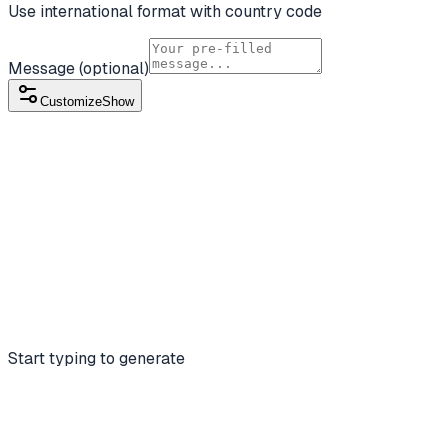
Use international format with country code
Message
(optional)
Customize
Show
Start typing to generate