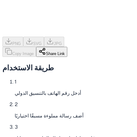
PNG
SVG
JPG
Copy Image
Share Link
طريقة الاستخدام
1
أدخل رقم الهاتف بالتنسيق الدولي
2
أضف رسالة مملوءة مسبقًا اختياريًا
3