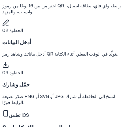
اختر من بين 16 نوعًا من رموز QR: رابط، واي فاي، بطاقة اتصال،
واتساب، والمزيد.
الخطوة
02
أدخل البيانات
أدخل بياناتك وشاهد رمز QR يتولّد في الوقت الفعلي أثناء الكتابة.
الخطوة
03
حمّل وشارك
صدّر بصيغة PNG أو SVG أو JPG. انسخ إلى الحافظة أو شارك
الرابط فورًا.
تطبيق iOS