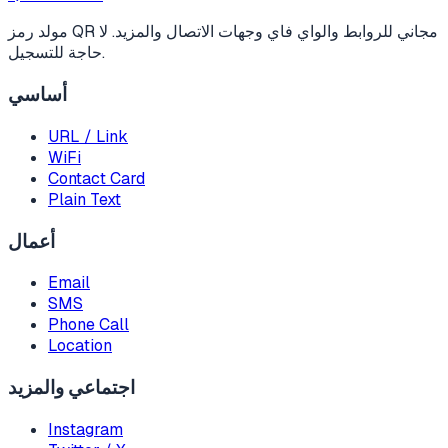
مولد رمز QR مجاني للروابط والواي فاي وجهات الاتصال والمزيد. لا
حاجة للتسجيل.
أساسي
URL / Link
WiFi
Contact Card
Plain Text
أعمال
Email
SMS
Phone Call
Location
اجتماعي والمزيد
Instagram