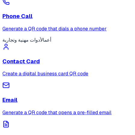
Phone Call
Generate a QR code that dials a phone number
أعمال
أدوات مهنية وتجارية
Contact Card
Create a digital business card QR code
Email
Generate a QR code that opens a pre-filled email