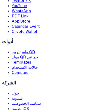
Twitter / X
YouTube
WhatsApp
PDF Link
App Store
Calendar Event
Crypto Wallet
أدوات
ماسح رمز QR
مولد QR جماعي
Templates
حالات الاستخدام
Compare
الشركة
حول
المدونة
سياسة الخصوصية
تطبيق iOS