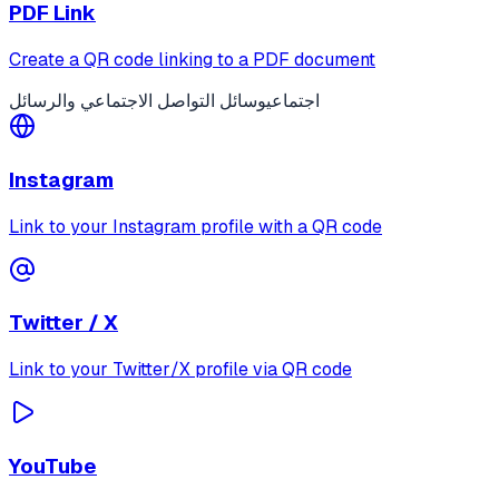
PDF Link
Create a QR code linking to a PDF document
اجتماعي
وسائل التواصل الاجتماعي والرسائل
Instagram
Link to your Instagram profile with a QR code
Twitter / X
Link to your Twitter/X profile via QR code
YouTube