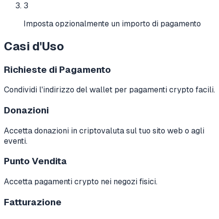
3
Imposta opzionalmente un importo di pagamento
Casi d'Uso
Richieste di Pagamento
Condividi l'indirizzo del wallet per pagamenti crypto facili.
Donazioni
Accetta donazioni in criptovaluta sul tuo sito web o agli
eventi.
Punto Vendita
Accetta pagamenti crypto nei negozi fisici.
Fatturazione