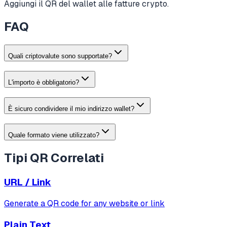
Aggiungi il QR del wallet alle fatture crypto.
FAQ
Quali criptovalute sono supportate?
L'importo è obbligatorio?
È sicuro condividere il mio indirizzo wallet?
Quale formato viene utilizzato?
Tipi QR Correlati
URL / Link
Generate a QR code for any website or link
Plain Text