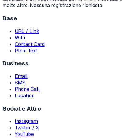
molto altro. Nessuna registrazione richiesta.
Base
URL / Link
WiFi
Contact Card
Plain Text
Business
Email
SMS
Phone Call
Location
Social e Altro
Instagram
Twitter / X
YouTube