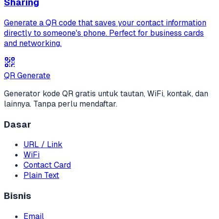
Sharing
Generate a QR code that saves your contact information
directly to someone's phone. Perfect for business cards
and networking.
QR Generate
Generator kode QR gratis untuk tautan, WiFi, kontak, dan
lainnya. Tanpa perlu mendaftar.
Dasar
URL / Link
WiFi
Contact Card
Plain Text
Bisnis
Email