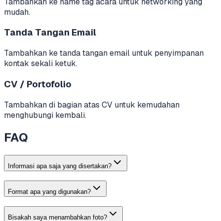
Tambahkan ke name tag acara untuk networking yang
mudah.
Tanda Tangan Email
Tambahkan ke tanda tangan email untuk penyimpanan
kontak sekali ketuk.
CV / Portofolio
Tambahkan di bagian atas CV untuk kemudahan
menghubungi kembali.
FAQ
Informasi apa saja yang disertakan?
Format apa yang digunakan?
Bisakah saya menambahkan foto?