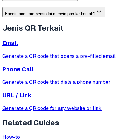
Bagaimana cara pemindai menyimpan ke kontak?
Jenis QR Terkait
Email
Generate a QR code that opens a pre-filled email
Phone Call
Generate a QR code that dials a phone number
URL / Link
Generate a QR code for any website or link
Related Guides
How-to