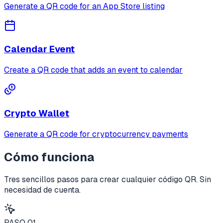
Generate a QR code for an App Store listing
Calendar Event
Create a QR code that adds an event to calendar
Crypto Wallet
Generate a QR code for cryptocurrency payments
Cómo funciona
Tres sencillos pasos para crear cualquier código QR. Sin
necesidad de cuenta.
PASO
01