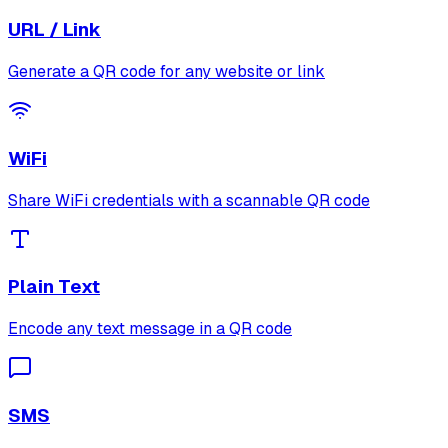
URL / Link
Generate a QR code for any website or link
WiFi
Share WiFi credentials with a scannable QR code
Plain Text
Encode any text message in a QR code
SMS