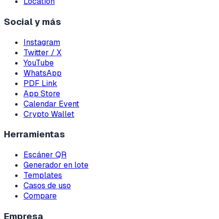
Location
Social y más
Instagram
Twitter / X
YouTube
WhatsApp
PDF Link
App Store
Calendar Event
Crypto Wallet
Herramientas
Escáner QR
Generador en lote
Templates
Casos de uso
Compare
Empresa