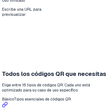
Uso ilimitado
Escribe una URL para
previsualizar
Todos los códigos QR que necesitas
Elige entre 16 tipos de códigos QR. Cada uno está
optimizado para su caso de uso específico.
Básico
Tipos esenciales de códigos QR