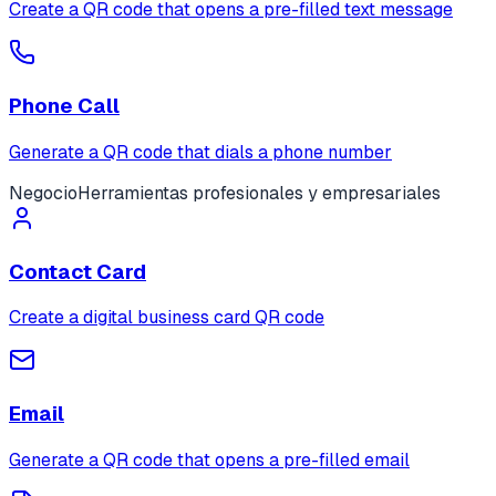
Create a QR code that opens a pre-filled text message
Phone Call
Generate a QR code that dials a phone number
Negocio
Herramientas profesionales y empresariales
Contact Card
Create a digital business card QR code
Email
Generate a QR code that opens a pre-filled email