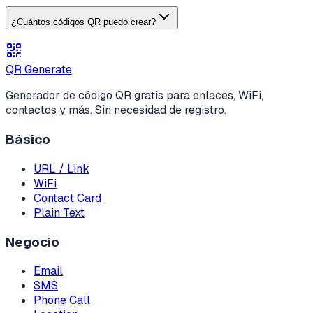
¿Cuántos códigos QR puedo crear?
QR Generate
Generador de código QR gratis para enlaces, WiFi,
contactos y más. Sin necesidad de registro.
Básico
URL / Link
WiFi
Contact Card
Plain Text
Negocio
Email
SMS
Phone Call