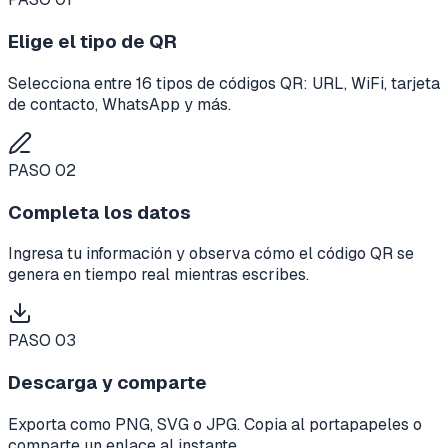
Elige el tipo de QR
Selecciona entre 16 tipos de códigos QR: URL, WiFi, tarjeta
de contacto, WhatsApp y más.
PASO
02
Completa los datos
Ingresa tu información y observa cómo el código QR se
genera en tiempo real mientras escribes.
PASO
03
Descarga y comparte
Exporta como PNG, SVG o JPG. Copia al portapapeles o
comparte un enlace al instante.