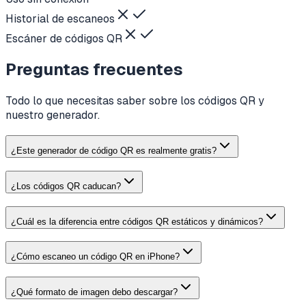
Historial de escaneos
Escáner de códigos QR
Preguntas frecuentes
Todo lo que necesitas saber sobre los códigos QR y
nuestro generador.
¿Este generador de código QR es realmente gratis?
¿Los códigos QR caducan?
¿Cuál es la diferencia entre códigos QR estáticos y dinámicos?
¿Cómo escaneo un código QR en iPhone?
¿Qué formato de imagen debo descargar?