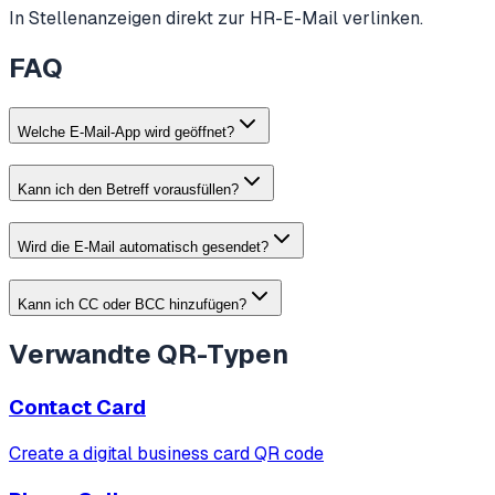
In Stellenanzeigen direkt zur HR-E-Mail verlinken.
FAQ
Welche E-Mail-App wird geöffnet?
Kann ich den Betreff vorausfüllen?
Wird die E-Mail automatisch gesendet?
Kann ich CC oder BCC hinzufügen?
Verwandte QR-Typen
Contact Card
Create a digital business card QR code