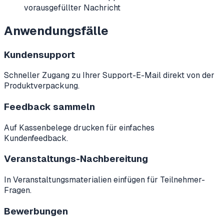
vorausgefüllter Nachricht
Anwendungsfälle
Kundensupport
Schneller Zugang zu Ihrer Support-E-Mail direkt von der
Produktverpackung.
Feedback sammeln
Auf Kassenbelege drucken für einfaches
Kundenfeedback.
Veranstaltungs-Nachbereitung
In Veranstaltungsmaterialien einfügen für Teilnehmer-
Fragen.
Bewerbungen